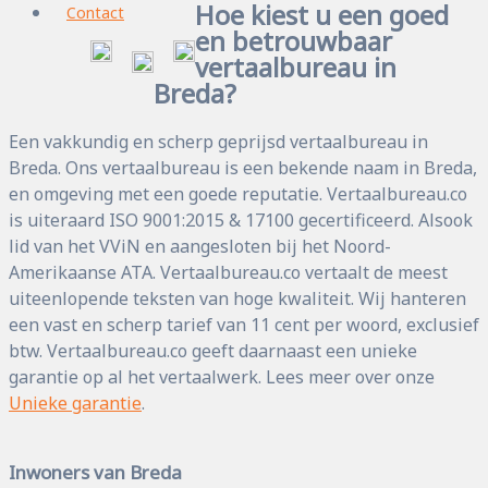
Hoe kiest u een goed
Contact
en betrouwbaar
vertaalbureau in
Breda?
Een vakkundig en scherp geprijsd vertaalbureau in
Breda. Ons vertaalbureau is een bekende naam in Breda,
en omgeving met een goede reputatie. Vertaalbureau.co
is uiteraard ISO 9001:2015 & 17100 gecertificeerd. Alsook
lid van het VViN en aangesloten bij het Noord-
Amerikaanse ATA. Vertaalbureau.co vertaalt de meest
uiteenlopende teksten van hoge kwaliteit. Wij hanteren
een vast en scherp tarief van 11 cent per woord, exclusief
btw. Vertaalbureau.co geeft daarnaast een unieke
garantie op al het vertaalwerk. Lees meer over onze
Unieke garantie
.
Inwoners van Breda